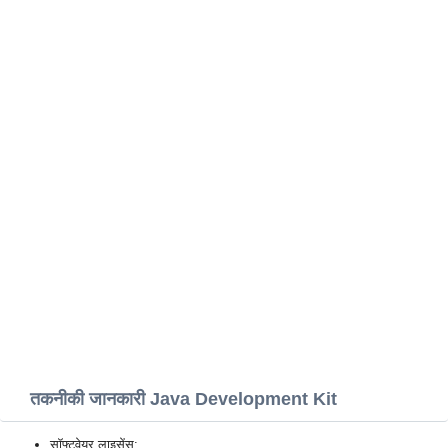
तकनीकी जानकारी Java Development Kit
सॉफ्टवेयर लाइसेंस: