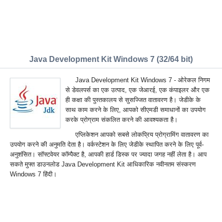
Java Development Kit Windows 7 (32/64 bit)
Java Development Kit Windows 7 - ओरेकल निगम
से डेवलपर्स का एक उत्पाद, एक जेआरई, एक कंपाइलर और एक
ही कक्षा की पुस्तकालय से सुसज्जित वातावरण है। जेडीके के
साथ काम करने के लिए, आपको सीएमडी समाधानों का उपयोग
करके प्रोग्राम संकलित करने की आवश्यकता है।
एप्लिकेशन आपको सबसे लोकप्रिय प्रोग्रामिंग वातावरण का
उपयोग करने की अनुमति देता है। वर्कस्टेशन के लिए जेडीके स्थापित करने के लिए पूर्व-
अनुशंसित। सॉफ्टवेयर कॉम्पैक्ट है, आपकी हार्ड डिस्क पर ज्यादा जगह नहीं लेता है। आप
सकते मुफ्त डाउनलोड Java Development Kit आधिकारिक नवीनतम संस्करण
Windows 7 हिंदी।