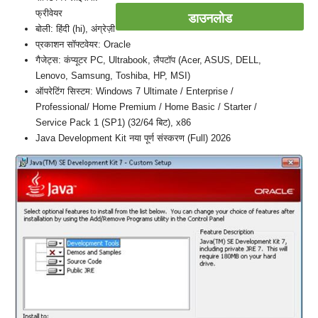
फ्रीवेयर
डाउनलोड
बोली: हिंदी (hi), अंग्रेज़ी
प्रकाशन सॉफ्टवेयर: Oracle
गैजेट्स: कंप्यूटर PC, Ultrabook, लैपटॉप (Acer, ASUS, DELL,
Lenovo, Samsung, Toshiba, HP, MSI)
ऑपरेटिंग सिस्टम: Windows 7 Ultimate / Enterprise /
Professional/ Home Premium / Home Basic / Starter /
Service Pack 1 (SP1) (32/64 बिट), x86
Java Development Kit नया पूर्ण संस्करण (Full) 2026