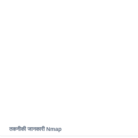
तकनीकी जानकारी Nmap