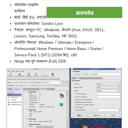
सॉफ्टवेयर लाइसेंस:
फ्रीवेयर
डाउनलोड
बोली: हिंदी (hi), अंग्रेज़ी
प्रकाशन सॉफ्टवेयर: Gordon Lyon
गैजेट्स: कंप्यूटर PC, Ultrabook, लैपटॉप (Acer, ASUS, DELL,
Lenovo, Samsung, Toshiba, HP, MSI)
ऑपरेटिंग सिस्टम: Windows 7 Ultimate / Enterprise /
Professional/ Home Premium / Home Basic / Starter /
Service Pack 1 (SP1) (32/64 बिट), x86
Nmap नया पूर्ण संस्करण (Full) 2026