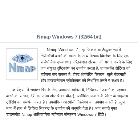
Nmap Windows 7 (32/64 bit)
Nmap Windows 7 - ग्राफिकल या टैब्यूलर रूप में
टोपोलॉजी बनाने की क्षमता के साथ नेटवर्क विश्लेषण के लिए एक
सार्वभौमिक उपकरण। एप्लिकेशन संरचना की गणना करने के लिए
एक संयुक्त दृष्टिकोण का उपयोग करता है, फ़ायरवॉल सेटिंग्स को
बाईपास कर सकता है, होस्ट ऑपरेटिंग सिस्टम, खुले बंदरगाहों
और इंटरकनेक्शन प्रोटोकॉल को निर्धारित करने में सक्षम है।
कार्यक्रम में समांतर पिंग के लिए उपकरण शामिल हैं, निष्क्रिय मेजबानों की पहचान
करने का साधन, देरी का समय और चैनल चौड़ाई, असीमित आकार के पैकेट के चक्रीय
ट्रेसिंग का समर्थन करता है। उपयोगिता आरपीसी विश्लेषण का उपयोग करती है, लुआ
भाषा में हाथ से लिखित स्क्रिप्ट के उपयोग की अनुमति देता है। आप सकते मुफ्त
डाउनलोड Nmap आधिकारिक नवीनतम संस्करण Windows 7 हिंदी।