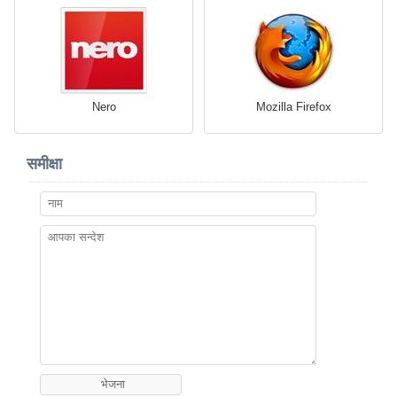
Nero
Mozilla Firefox
समीक्षा