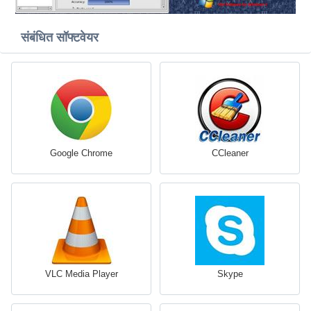
संबंधित सॉफ्टवेयर
Google Chrome
CCleaner
VLC Media Player
Skype