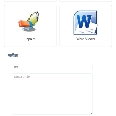
Inpaint
Word Viewer
समीक्षा