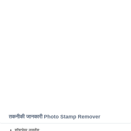
तकनीकी जानकारी Photo Stamp Remover
सॉफ्टवेयर लाइसेंस: