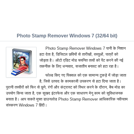
Photo Stamp Remover Windows 7 (32/64 bit)
Photo Stamp Remover Windows 7 पानी के निशान
हटा देता है, डिजिटल छवियों से तारीखों, वस्तुओं, पात्रों को
जोड़ता है। ऑटो एडिट मोड चयनित तत्वों को पेंट करने की नई
तकनीक के लिए धन्यवाद, सजातीय बनावट को हटा रहा है।
फोल्ड किए गए पिक्सल को एक सामान्य टुकड़े में जोड़ा जाता
है, जिसे उत्पाद के कामकाजी उपकरण से हटा दिया जाता है।
पुरानी तस्वीरों को फिर से छूने, रंगों और कंट्रास्ट को स्थिर करने के दौरान, बैच मोड का
उपयोग किया जाता है, एक सुखद इंटरफेस और एक साधारण मेनू काम को सुविधाजनक
बनाता है। आप सकते मुफ्त डाउनलोड Photo Stamp Remover आधिकारिक नवीनतम
संस्करण Windows 7 हिंदी।