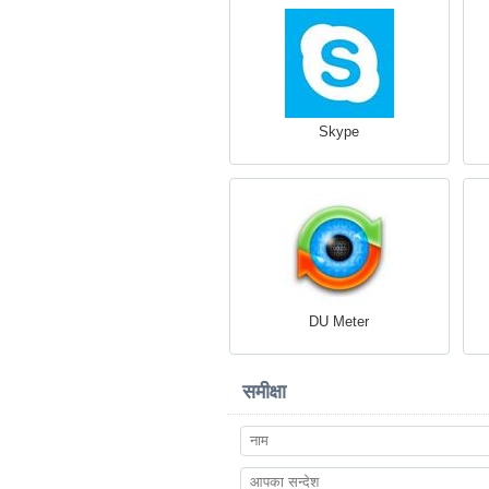
Skype
DU Meter
समीक्षा