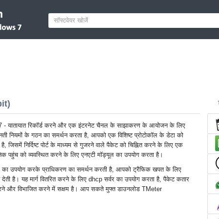
it)
 यातायात रिकॉर्ड करने और एक इंटरनेट चैनल के साझाकरण के आयोजन के लिए
ती नियमों के गठन का समर्थन करता है, आपको एक विशिष्ट प्रोटोकॉल के डेटा को
ै, जिसमें निर्दिष्ट पोर्ट के माध्यम से गुजरने वाले पैकेट को चिह्नित करने के लिए एक
िक पहुंच को व्यवस्थित करने के लिए एनएटी मॉड्यूल का उपयोग करता है।
ों का उपयोग करके प्राधिकरण का समर्थन करती है, आपको ट्रैफिक खपत के लिए
देती है। यह मार्ग वितरित करने के लिए dhcp सर्वर का उपयोग करता है, पैकेट कतार
करने और विभाजित करने में सक्षम है। आप सकते मुफ्त डाउनलोड TMeter
।