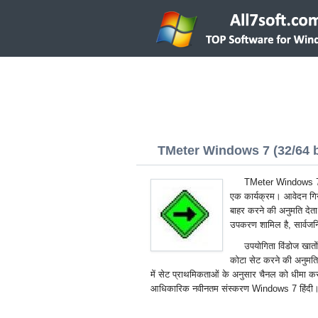
TMeter Windows 7 (32/64 b
TMeter Windows 7 -
एक कार्यक्रम। आवेदन गिन
बाहर करने की अनुमति देता ह
उपकरण शामिल है, सार्वजन
उपयोगिता विंडोज खात
कोटा सेट करने की अनुमति 
में सेट प्राथमिकताओं के अनुसार चैनल को धीमा 
आधिकारिक नवीनतम संस्करण Windows 7 हिंदी