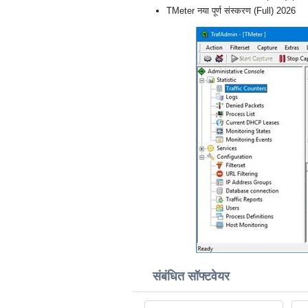
TMeter नया पूर्ण संस्करण (Full) 2026
संबंधित सॉफ्टवेयर