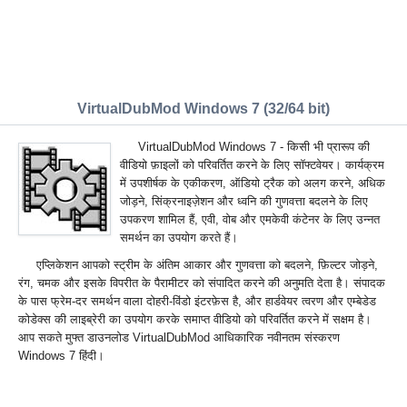
VirtualDubMod Windows 7 (32/64 bit)
VirtualDubMod Windows 7 - किसी भी प्रारूप की
वीडियो फ़ाइलों को परिवर्तित करने के लिए सॉफ्टवेयर। कार्यक्रम
में उपशीर्षक के एकीकरण, ऑडियो ट्रैक को अलग करने, अधिक
जोड़ने, सिंक्रनाइज़ेशन और ध्वनि की गुणवत्ता बदलने के लिए
उपकरण शामिल हैं, एवी, वोब और एमकेवी कंटेनर के लिए उन्नत
समर्थन का उपयोग करते हैं।
एप्लिकेशन आपको स्ट्रीम के अंतिम आकार और गुणवत्ता को बदलने, फ़िल्टर जोड़ने,
रंग, चमक और इसके विपरीत के पैरामीटर को संपादित करने की अनुमति देता है। संपादक
के पास फ्रेम-दर समर्थन वाला दोहरी-विंडो इंटरफ़ेस है, और हार्डवेयर त्वरण और एम्बेडेड
कोडेक्स की लाइब्रेरी का उपयोग करके समाप्त वीडियो को परिवर्तित करने में सक्षम है।
आप सकते मुफ्त डाउनलोड VirtualDubMod आधिकारिक नवीनतम संस्करण
Windows 7 हिंदी।