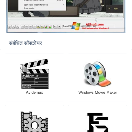
संबंधित सॉफ्टवेयर
Avidemux
Windows Movie Maker