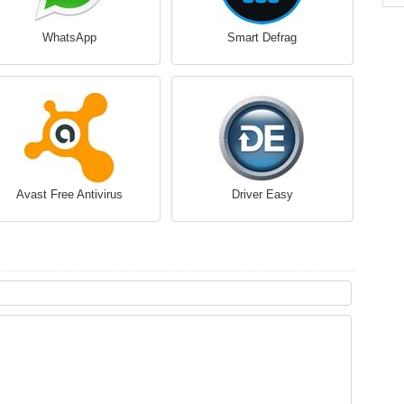
WhatsApp
Smart Defrag
Avast Free Antivirus
Driver Easy