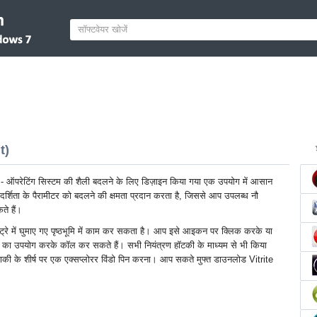
t)
 ऑपरेटिंग सिस्टम की शैली बदलने के लिए डिज़ाइन किया गया एक उपयोग में आसान
रदर्शिता के पैरामीटर को बदलने की क्षमता प्रदान करता है, जिससे आप उपलब्ध नौ
ते हैं।
ि ट्रे में घुमाए गए पृष्ठभूमि में काम कर सकता है। आप इसे आइकन पर क्लिक करके या
न का उपयोग करके कॉल कर सकते हैं। सभी नियंत्रण हॉटकी के माध्यम से भी किया
 बाकी के शीर्ष पर एक एक्सप्लोरर विंडो पिन करना। आप सकते मुफ्त डाउनलोड Vitrite
।