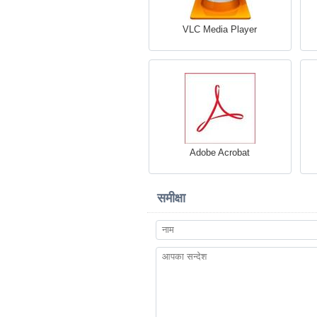
VLC Media Player
Adobe Acrobat
समीक्षा