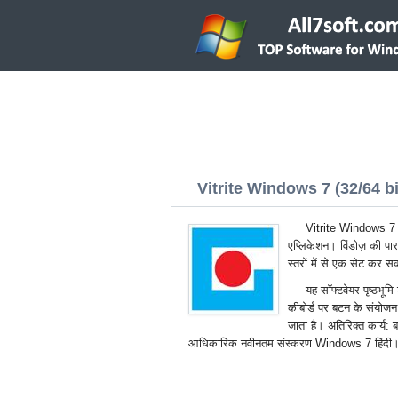
Vitrite Windows 7 (32/64 bi
Vitrite Windows 7 -
एप्लिकेशन। विंडोज़ की पा
स्तरों में से एक सेट कर सक
यह सॉफ्टवेयर पृष्ठभूम
कीबोर्ड पर बटन के संयोज
जाता है। अतिरिक्त कार्य:
आधिकारिक नवीनतम संस्करण Windows 7 हिंदी