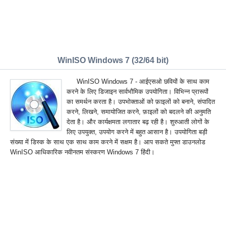
WinISO Windows 7 (32/64 bit)
WinISO Windows 7 - आईएसओ छवियों के साथ काम
करने के लिए डिजाइन सार्वभौमिक उपयोगिता। विभिन्न प्रारूपों
का समर्थन करता है। उपभोक्ताओं को फ़ाइलों को बनाने, संपादित
करने, लिखने, समायोजित करने, फ़ाइलों को बदलने की अनुमति
देता है। और कार्यक्षमता लगातार बढ़ रही है। शुरुआती लोगों के
लिए उपयुक्त, उपयोग करने में बहुत आसान है। उपयोगिता बड़ी
संख्या में डिस्क के साथ एक साथ काम करने में सक्षम है। आप सकते मुफ्त डाउनलोड
WinISO आधिकारिक नवीनतम संस्करण Windows 7 हिंदी।