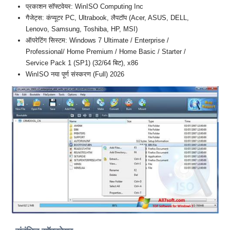
प्रकाशन सॉफ्टवेयर: WinISO Computing Inc
गैजेट्स: कंप्यूटर PC, Ultrabook, लैपटॉप (Acer, ASUS, DELL,
Lenovo, Samsung, Toshiba, HP, MSI)
ऑपरेटिंग सिस्टम: Windows 7 Ultimate / Enterprise /
Professional/ Home Premium / Home Basic / Starter /
Service Pack 1 (SP1) (32/64 बिट), x86
WinISO नया पूर्ण संस्करण (Full) 2026