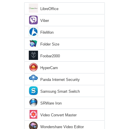
LibreOffice
Viber
FileMon
Folder Size
Foobar2000
HyperCam
Panda Internet Security
Samsung Smart Switch
SRWare Iron
Video Convert Master
Wondershare Video Editor