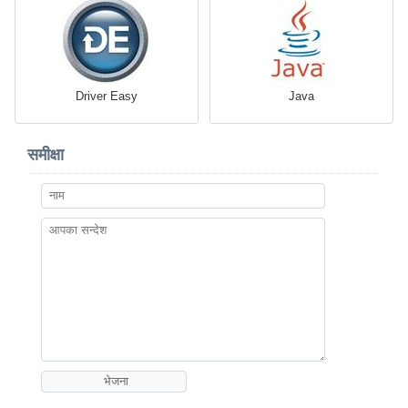
Driver Easy
Java
समीक्षा