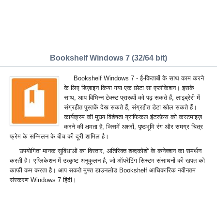
Bookshelf Windows 7 (32/64 bit)
Bookshelf Windows 7 - ई-किताबों के साथ काम करने
के लिए डिज़ाइन किया गया एक छोटा सा एप्लीकेशन। इसके
साथ, आप विभिन्न टेक्स्ट प्रारूपों को पढ़ सकते हैं, लाइब्रेरी में
संग्रहीत पुस्तकें देख सकते हैं, संग्रहीत डेटा खोल सकते हैं।
कार्यक्रम की मुख्य विशेषता ग्राफिकल इंटरफ़ेस को कस्टमाइज़
करने की क्षमता है, जिसमें अक्षरों, पृष्ठभूमि रंग और समग्र चित्र
फ्रेम के सम्मिलन के बीच की दूरी शामिल है।
उपयोगिता मानक सुविधाओं का विस्तार, अतिरिक्त शब्दकोशों के कनेक्शन का समर्थन
करती है। एप्लिकेशन में उत्कृष्ट अनुकूलन है, जो ऑपरेटिंग सिस्टम संसाधनों की खपत को
काफी कम करता है। आप सकते मुफ्त डाउनलोड Bookshelf आधिकारिक नवीनतम
संस्करण Windows 7 हिंदी।