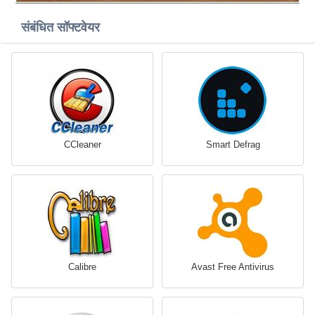
संबंधित सॉफ्टवेयर
CCleaner
Smart Defrag
Calibre
Avast Free Antivirus