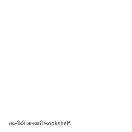
तकनीकी जानकारी Bookshelf