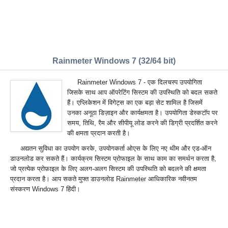
Rainmeter Windows 7 (32/64 bit)
Rainmeter Windows 7 - एक दिलचस्प उपयोगिता
जिसके साथ आप ऑपरेटिंग सिस्टम की उपस्थिति को बदल सकते
हैं। एप्लिकेशन में विगेट्स का एक बड़ा सेट शामिल है जिसमें
उनका अनूठा डिज़ाइन और कार्यक्षमता है। उपयोगिता डेस्कटॉप पर
समय, तिथि, रैम और सीपीयू लोड करने की डिग्री प्रदर्शित करने
की क्षमता प्रदान करती है।
अद्यतन सुविधा का उपयोग करके, उपयोगकर्ता ओएस के लिए नए थीम और एड-ऑन
डाउनलोड कर सकते हैं। कार्यक्रम सिस्टम प्रोफाइल के साथ काम का समर्थन करता है,
जो प्रत्येक प्रोफ़ाइल के लिए अलग-अलग सिस्टम की उपस्थिति को बदलने की क्षमता
प्रदान करता है। आप सकते मुफ्त डाउनलोड Rainmeter आधिकारिक नवीनतम
संस्करण Windows 7 हिंदी।