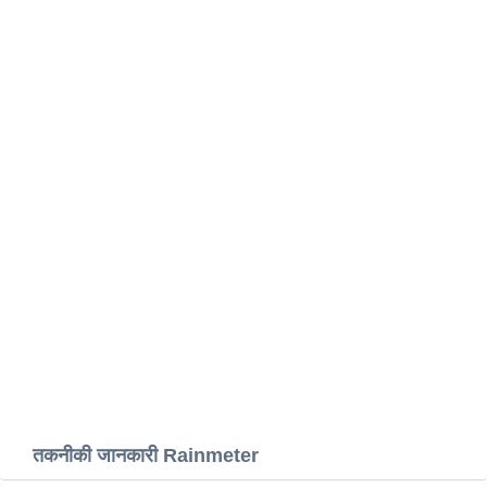
तकनीकी जानकारी Rainmeter