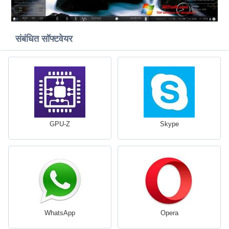
संबंधित सॉफ्टवेयर
GPU-Z
Skype
WhatsApp
Opera