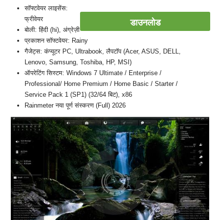
सॉफ्टवेयर लाइसेंस:
फ्रीवेयर
डाउनलोड
बोली: हिंदी (hi), अंग्रेज़ी
प्रकाशन सॉफ्टवेयर: Rainy
गैजेट्स: कंप्यूटर PC, Ultrabook, लैपटॉप (Acer, ASUS, DELL,
Lenovo, Samsung, Toshiba, HP, MSI)
ऑपरेटिंग सिस्टम: Windows 7 Ultimate / Enterprise /
Professional/ Home Premium / Home Basic / Starter /
Service Pack 1 (SP1) (32/64 बिट), x86
Rainmeter नया पूर्ण संस्करण (Full) 2026